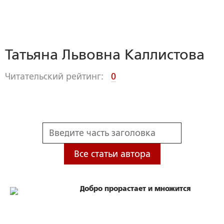
Татьяна Львовна Каллистова
Читательский рейтинг:
0
Все статьи автора
Добро прорастает и множится