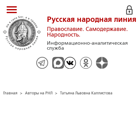
Русская народная линия
Православие. Самодержавие.
Народность.
Информационно-аналитическая
служба
Главная
>
Авторы на РНЛ
>
Татьяна Львовна Каллистова