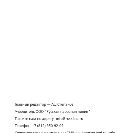
Главный редактор — А.Д.Степанов
Учредитель ООО "Русская народная линия"
Пишите нам по адресу
info@ruskline.ru
Телефон: +7 (812) 950-92-09