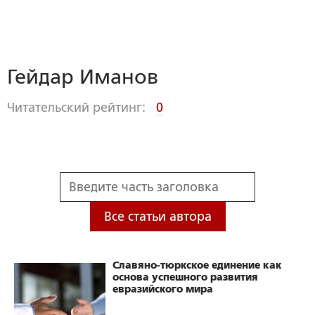
Гейдар Иманов
Читательский рейтинг:
0
Все статьи автора
Славяно-тюркское единение как
основа успешного развития
евразийского мира