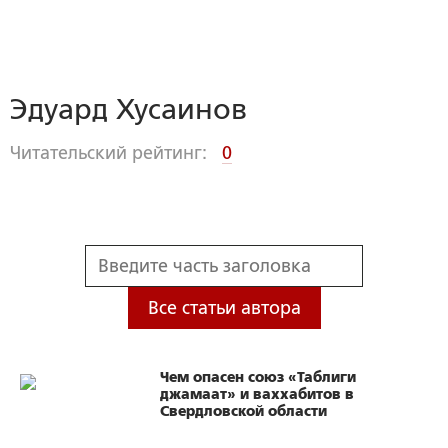
Эдуард Хусаинов
Читательский рейтинг:
0
Все статьи автора
Чем опасен союз «Таблиги
джамаат» и ваххабитов в
Свердловской области