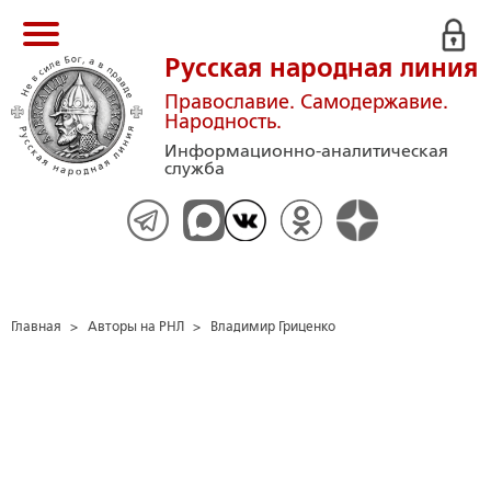
Русская народная линия
Православие. Самодержавие.
Народность.
Информационно-аналитическая
служба
Главная
>
Авторы на РНЛ
>
Владимир Гриценко