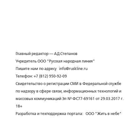
Главный редактор — А.Д.Степанов
Учредитель ООО "Русская народная линия"
Пишите нам по адресу
info@ruskline.ru
Телефон: +7 (812) 950-92-09
Свидетельство о регистрации СМИ в Федеральной службе
по надзору в сфере связи, информационных технологий и
массовых коммуникаций Эл № ФС77-69161 от 29.03.2017 г.
18+
Разработка и техподдержка портала:
ООО "Жить в небе"