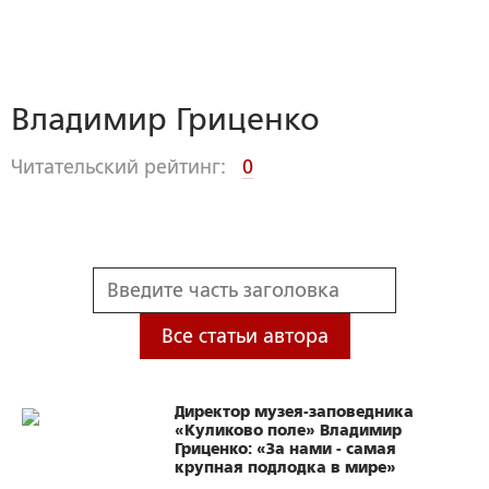
Владимир Гриценко
Читательский рейтинг:
0
Все статьи автора
Директор музея-заповедника
«Куликово поле» Владимир
Гриценко: «За нами - самая
крупная подлодка в мире»