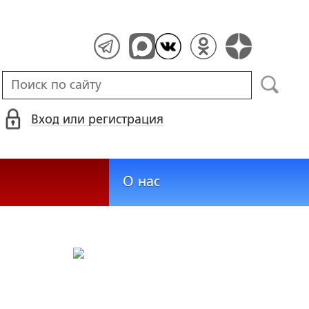
Вход или регистрация
О нас