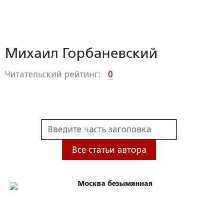
Михаил Горбаневский
Читательский рейтинг:
0
Все статьи автора
Москва безымянная