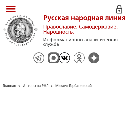
Русская народная линия
Православие. Самодержавие.
Народность.
Информационно-аналитическая
служба
Главная
>
Авторы на РНЛ
>
Михаил Горбаневский