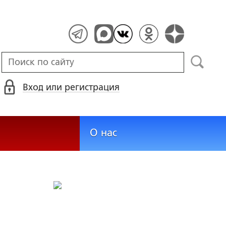
Вход или регистрация
О нас