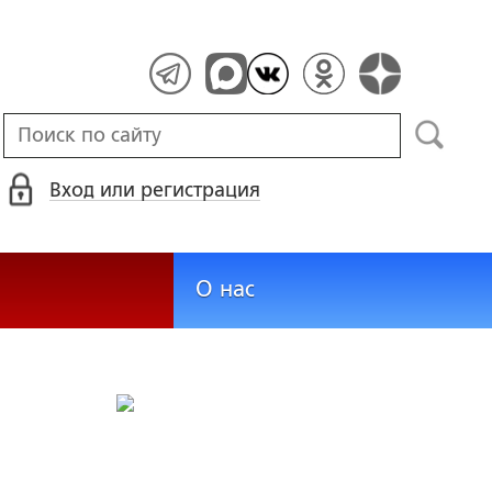
Вход или регистрация
О нас