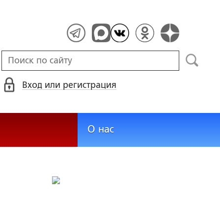
Вход или регистрация
О нас