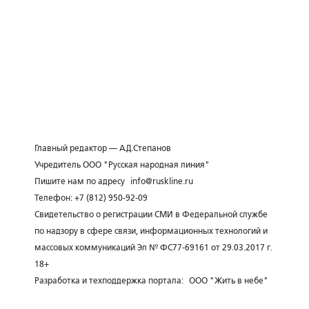
Главный редактор — А.Д.Степанов
Учредитель ООО "Русская народная линия"
Пишите нам по адресу
info@ruskline.ru
Телефон: +7 (812) 950-92-09
Свидетельство о регистрации СМИ в Федеральной службе
по надзору в сфере связи, информационных технологий и
массовых коммуникаций Эл № ФС77-69161 от 29.03.2017 г.
18+
Разработка и техподдержка портала:
ООО "Жить в небе"