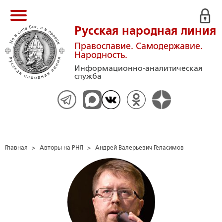
Русская народная линия
Православие. Самодержавие.
Народность.
Информационно-аналитическая
служба
Главная
>
Авторы на РНЛ
>
Андрей Валерьевич Геласимов