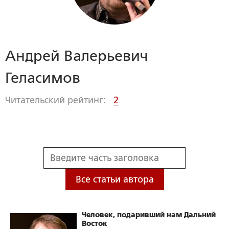
Андрей Валерьевич
Геласимов
Читательский рейтинг:
2
Все статьи автора
Человек, подаривший нам Дальний
Восток