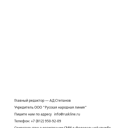
Главный редактор — А.Д.Степанов
Учредитель ООО "Русская народная линия"
Пишите нам по адресу
info@ruskline.ru
Телефон: +7 (812) 950-92-09