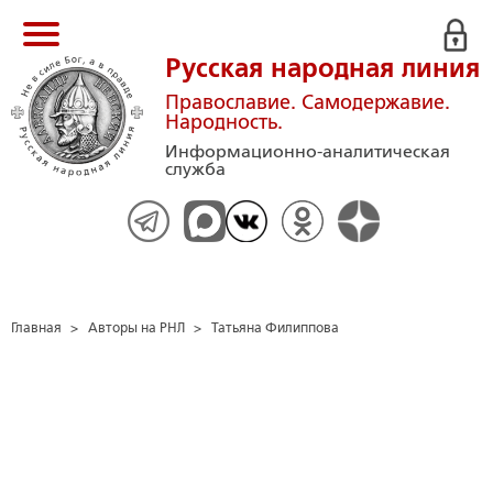
Русская народная линия
Православие. Самодержавие.
Народность.
Информационно-аналитическая
служба
Главная
>
Авторы на РНЛ
>
Татьяна Филиппова