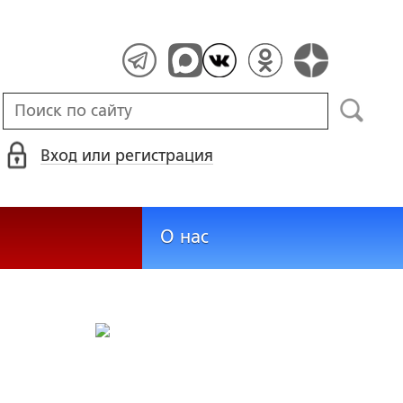
Вход или регистрация
О нас