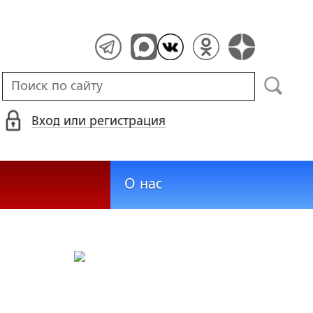
Вход или регистрация
О нас