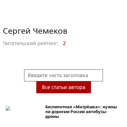
Сергей Чемеков
Читательский рейтинг:
2
Все статьи автора
Беспилотная «Матрёшка»: нужны
ли дорогам России автобусы-
дроны