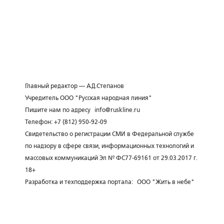
Главный редактор — А.Д.Степанов
Учредитель ООО "Русская народная линия"
Пишите нам по адресу
info@ruskline.ru
Телефон: +7 (812) 950-92-09
Свидетельство о регистрации СМИ в Федеральной службе
по надзору в сфере связи, информационных технологий и
массовых коммуникаций Эл № ФС77-69161 от 29.03.2017 г.
18+
Разработка и техподдержка портала:
ООО "Жить в небе"