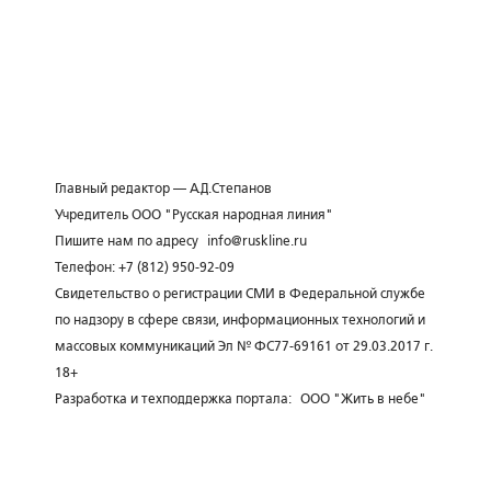
Главный редактор — А.Д.Степанов
Учредитель ООО "Русская народная линия"
Пишите нам по адресу
info@ruskline.ru
Телефон: +7 (812) 950-92-09
Свидетельство о регистрации СМИ в Федеральной службе
по надзору в сфере связи, информационных технологий и
массовых коммуникаций Эл № ФС77-69161 от 29.03.2017 г.
18+
Разработка и техподдержка портала:
ООО "Жить в небе"