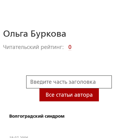
Ольга Буркова
Читательский рейтинг:
0
Все статьи автора
Волгоградский синдром
19.07.2006