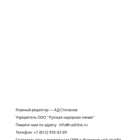
Главный редактор — А.Д.Степанов
Учредитель ООО "Русская народная линия"
Пишите нам по адресу
info@ruskline.ru
Телефон: +7 (812) 950-92-09