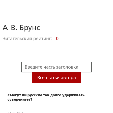
А. В. Брунс
Читательский рейтинг:
0
Все статьи автора
Смогут ли русские так долго удерживать
суверенитет?
22.09.2003