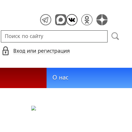
Вход или регистрация
О нас