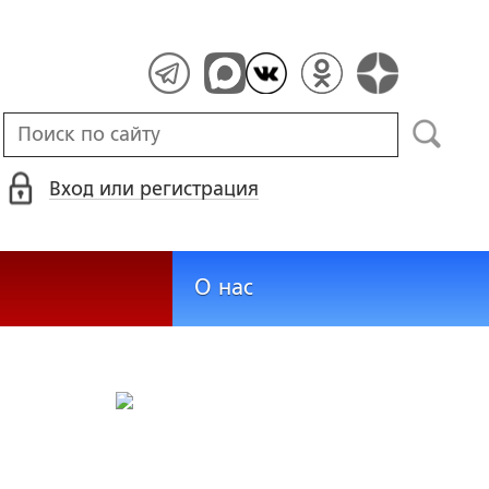
Вход или регистрация
О нас