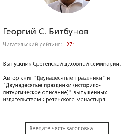
Георгий С. Битбунов
Читательский рейтинг:
271
Выпускник Сретенской духовной семинарии.
Автор книг "Двунадесятые праздники" и
"Двунадесятые праздники (историко-
литургическое описание)" выпущенных
издательством Сретенского монастыря.