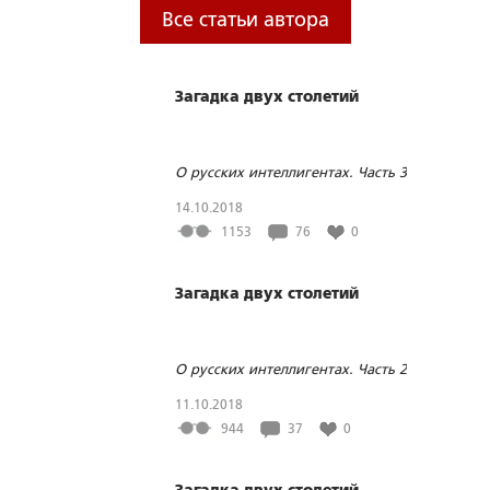
Все статьи автора
Загадка двух столетий
О русских интеллигентах. Часть 3
14.10.2018
1153
76
0
Загадка двух столетий
О русских интеллигентах. Часть 2
11.10.2018
944
37
0
Загадка двух столетий