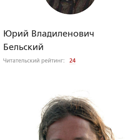
Юрий Владиленович
Бельский
Читательский рейтинг:
24