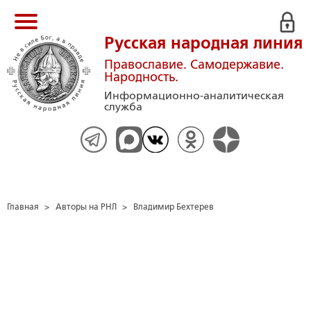
Русская народная линия
Православие. Самодержавие.
Народность.
Информационно-аналитическая
служба
Главная
>
Авторы на РНЛ
>
Владимир Бехтерев