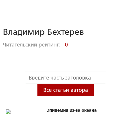
Владимир Бехтерев
Читательский рейтинг:
0
Все статьи автора
Эпидемия из-за океана