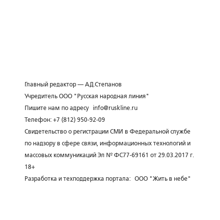
Главный редактор — А.Д.Степанов
Учредитель ООО "Русская народная линия"
Пишите нам по адресу
info@ruskline.ru
Телефон: +7 (812) 950-92-09
Свидетельство о регистрации СМИ в Федеральной службе
по надзору в сфере связи, информационных технологий и
массовых коммуникаций Эл № ФС77-69161 от 29.03.2017 г.
18+
Разработка и техподдержка портала:
ООО "Жить в небе"