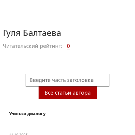
Гуля Балтаева
Читательский рейтинг:
0
Все статьи автора
Учиться диалогу
11.10.2005