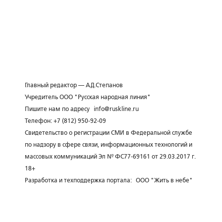
Главный редактор — А.Д.Степанов
Учредитель ООО "Русская народная линия"
Пишите нам по адресу
info@ruskline.ru
Телефон: +7 (812) 950-92-09
Свидетельство о регистрации СМИ в Федеральной службе
по надзору в сфере связи, информационных технологий и
массовых коммуникаций Эл № ФС77-69161 от 29.03.2017 г.
18+
Разработка и техподдержка портала:
ООО "Жить в небе"