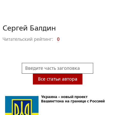
Сергей Балдин
Читательский рейтинг:
0
Все статьи автора
Украина – новый проект
Вашингтона на границе с Россией