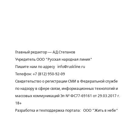
Главный редактор — А.Д.Степанов
Учредитель ООО "Русская народная линия"
Пишите нам по адресу
info@ruskline.ru
Телефон: +7 (812) 950-92-09
Свидетельство о регистрации СМИ в Федеральной службе
по надзору в сфере связи, информационных технологий и
массовых коммуникаций Эл № ФС77-69161 от 29.03.2017 г.
18+
Разработка и техподдержка портала:
ООО "Жить в небе"