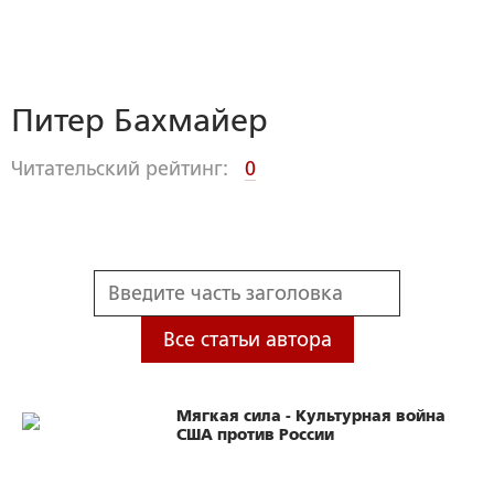
Питер Бахмайер
Читательский рейтинг:
0
Все статьи автора
Мягкая сила - Культурная война
США против России