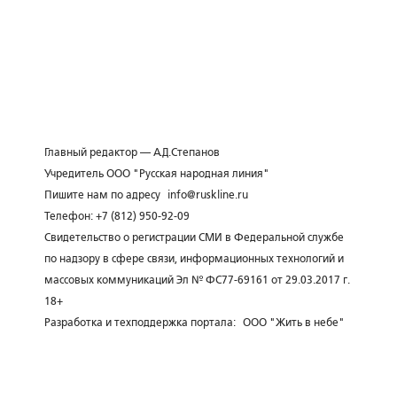
Главный редактор — А.Д.Степанов
Учредитель ООО "Русская народная линия"
Пишите нам по адресу
info@ruskline.ru
Телефон: +7 (812) 950-92-09
Свидетельство о регистрации СМИ в Федеральной службе
по надзору в сфере связи, информационных технологий и
массовых коммуникаций Эл № ФС77-69161 от 29.03.2017 г.
18+
Разработка и техподдержка портала:
ООО "Жить в небе"