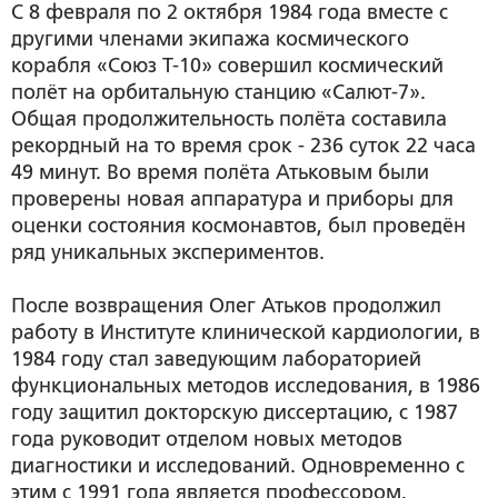
C 8 февраля по 2 октября 1984 года вместе с
другими членами экипажа космического
корабля «Союз Т-10» совершил космический
полёт на орбитальную станцию «Салют-7».
Общая продолжительность полёта составила
рекордный на то время срок - 236 суток 22 часа
49 минут. Во время полёта Атьковым были
проверены новая аппаратура и приборы для
оценки состояния космонавтов, был проведён
ряд уникальных экспериментов.
После возвращения Олег Атьков продолжил
работу в Институте клинической кардиологии, в
1984 году стал заведующим лабораторией
функциональных методов исследования, в 1986
году защитил докторскую диссертацию, с 1987
года руководит отделом новых методов
диагностики и исследований. Одновременно с
этим с 1991 года является профессором,