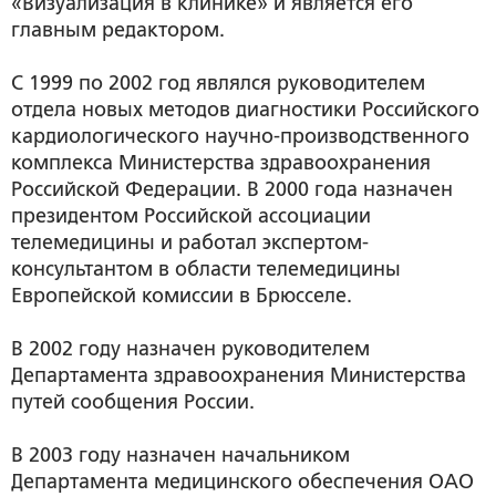
«Визуализация в клинике» и является его
главным редактором.
C 1999 по 2002 год являлся руководителем
отдела новых методов диагностики Российского
кардиологического научно-производственного
комплекса Министерства здравоохранения
Российской Федерации. В 2000 года назначен
президентом Российской ассоциации
телемедицины и работал экспертом-
консультантом в области телемедицины
Европейской комиссии в Брюсселе.
В 2002 году назначен руководителем
Департамента здравоохранения Министерства
путей сообщения России.
В 2003 году назначен начальником
Департамента медицинского обеспечения ОАО