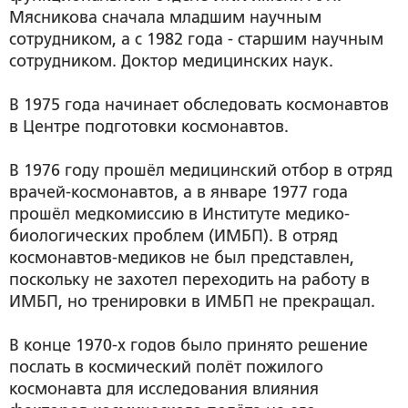
Мясникова сначала младшим научным
сотрудником, а с 1982 года - старшим научным
сотрудником. Доктор медицинских наук.
В 1975 года начинает обследовать космонавтов
в Центре подготовки космонавтов.
В 1976 году прошёл медицинский отбор в отряд
врачей-космонавтов, а в январе 1977 года
прошёл медкомиссию в Институте медико-
биологических проблем (ИМБП). В отряд
космонавтов-медиков не был представлен,
поскольку не захотел переходить на работу в
ИМБП, но тренировки в ИМБП не прекращал.
В конце 1970-х годов было принято решение
послать в космический полёт пожилого
космонавта для исследования влияния