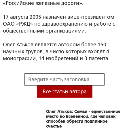
«Российские железные дороги».
17 августа 2005 назначен вице-президентом
ОАО «РЖД» по здравоохранению и работе с
общественными организациями.
Олег Атьков является автором более 150
научных трудов, в число которых входят 4
монографии, 14 изобретений и 3 патента.
Все статьи автора
Олег Атьков: Семья - единственное
место во Вселенной, где человек
способен обрести подлинное
счастье