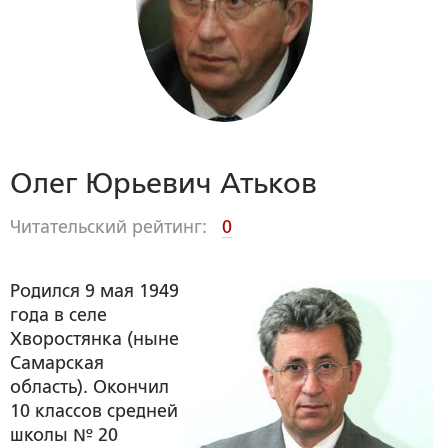
Олег Юрьевич Атьков
Читательский рейтинг:
0
Родился 9 мая 1949
года в селе
Хворостянка (ныне
Самарская
область). Окончил
10 классов средней
школы № 20