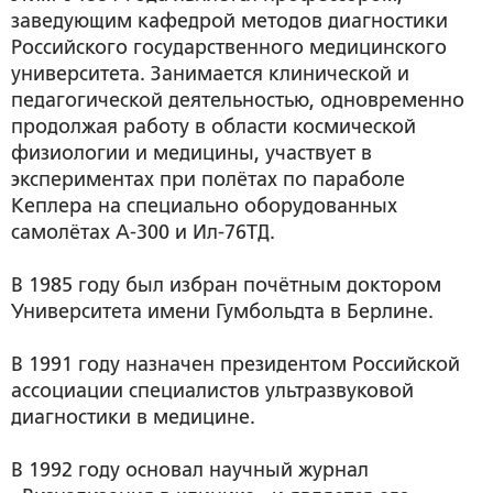
заведующим кафедрой методов диагностики
Российского государственного медицинского
университета. Занимается клинической и
педагогической деятельностью, одновременно
продолжая работу в области космической
физиологии и медицины, участвует в
экспериментах при полётах по параболе
Кеплера на специально оборудованных
самолётах А-300 и Ил-76ТД.
В 1985 году был избран почётным доктором
Университета имени Гумбольдта в Берлине.
В 1991 году назначен президентом Российской
ассоциации специалистов ультразвуковой
диагностики в медицине.
В 1992 году основал научный журнал