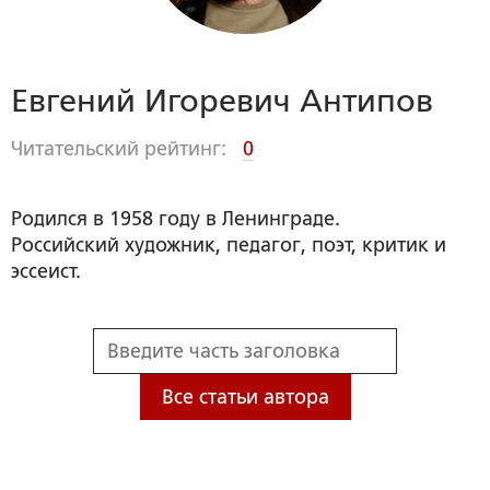
Евгений Игоревич Антипов
Читательский рейтинг:
0
Родился в 1958 году в Ленинграде.
Российский художник, педагог, поэт, критик и
эссеист.
Все статьи автора