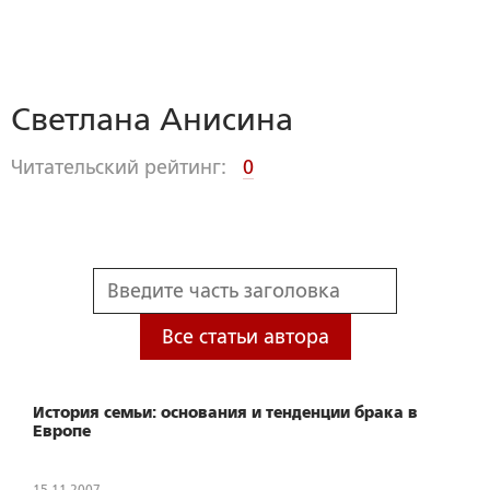
Светлана Анисина
Читательский рейтинг:
0
Все статьи автора
История семьи: основания и тенденции брака в
Европе
15.11.2007