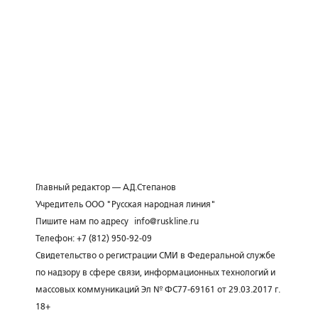
Главный редактор — А.Д.Степанов
Учредитель ООО "Русская народная линия"
Пишите нам по адресу
info@ruskline.ru
Телефон: +7 (812) 950-92-09
Свидетельство о регистрации СМИ в Федеральной службе
по надзору в сфере связи, информационных технологий и
массовых коммуникаций Эл № ФС77-69161 от 29.03.2017 г.
18+