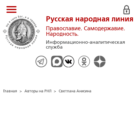
Русская народная линия
Православие. Самодержавие.
Народность.
Информационно-аналитическая
служба
Главная
>
Авторы на РНЛ
>
Светлана Анисина