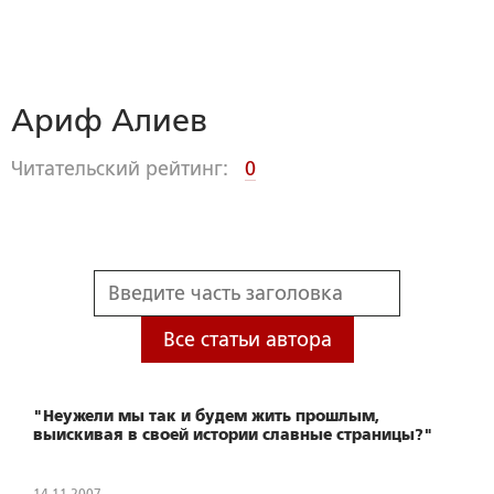
Ариф Алиев
Читательский рейтинг:
0
Все статьи автора
"Неужели мы так и будем жить прошлым,
выискивая в своей истории славные страницы?"
14.11.2007