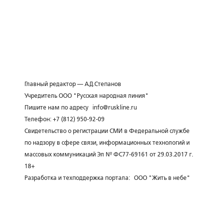
Главный редактор — А.Д.Степанов
Учредитель ООО "Русская народная линия"
Пишите нам по адресу
info@ruskline.ru
Телефон: +7 (812) 950-92-09
Свидетельство о регистрации СМИ в Федеральной службе
по надзору в сфере связи, информационных технологий и
массовых коммуникаций Эл № ФС77-69161 от 29.03.2017 г.
18+
Разработка и техподдержка портала:
ООО "Жить в небе"