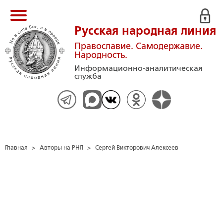
Русская народная линия
Православие. Самодержавие.
Народность.
Информационно-аналитическая
служба
Главная
>
Авторы на РНЛ
>
Сергей Викторович Алексеев