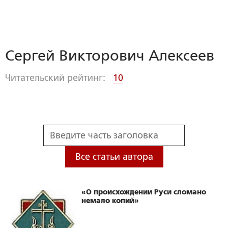
Сергей Викторович Алексеев
Читательский рейтинг:
10
Все статьи автора
«О происхождении Руси сломано
немало копий»