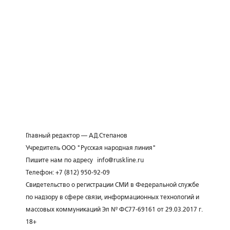
Главный редактор — А.Д.Степанов
Учредитель ООО "Русская народная линия"
Пишите нам по адресу
info@ruskline.ru
Телефон: +7 (812) 950-92-09
Свидетельство о регистрации СМИ в Федеральной службе
по надзору в сфере связи, информационных технологий и
массовых коммуникаций Эл № ФС77-69161 от 29.03.2017 г.
18+