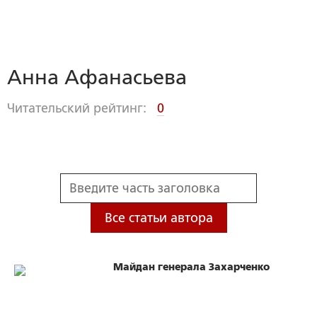
Анна Афанасьева
Читательский рейтинг:
0
Все статьи автора
Майдан генерала Захарченко