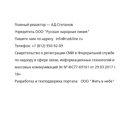
Главный редактор — А.Д.Степанов
Учредитель ООО "Русская народная линия"
Пишите нам по адресу
info@ruskline.ru
Телефон: +7 (812) 950-92-09
Свидетельство о регистрации СМИ в Федеральной службе
по надзору в сфере связи, информационных технологий и
массовых коммуникаций Эл № ФС77-69161 от 29.03.2017 г.
18+
Разработка и техподдержка портала:
ООО "Жить в небе"