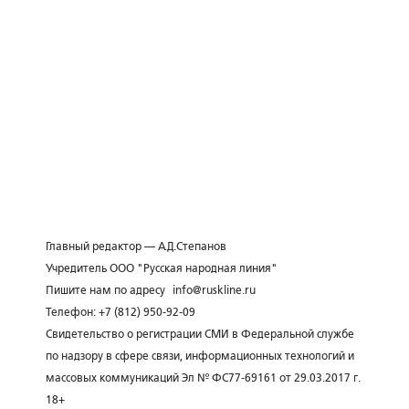
Главный редактор — А.Д.Степанов
Учредитель ООО "Русская народная линия"
Пишите нам по адресу
info@ruskline.ru
Телефон: +7 (812) 950-92-09
Свидетельство о регистрации СМИ в Федеральной службе
по надзору в сфере связи, информационных технологий и
массовых коммуникаций Эл № ФС77-69161 от 29.03.2017 г.
18+