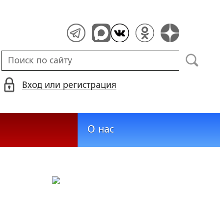
Вход или регистрация
О нас