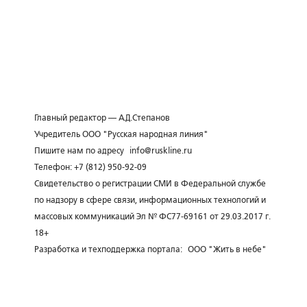
Главный редактор — А.Д.Степанов
Учредитель ООО "Русская народная линия"
Пишите нам по адресу
info@ruskline.ru
Телефон: +7 (812) 950-92-09
Свидетельство о регистрации СМИ в Федеральной службе
по надзору в сфере связи, информационных технологий и
массовых коммуникаций Эл № ФС77-69161 от 29.03.2017 г.
18+
Разработка и техподдержка портала:
ООО "Жить в небе"