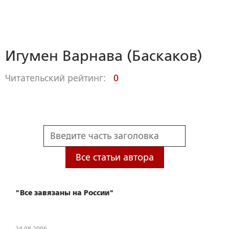
Игумен Варнава (Баскаков)
Читательский рейтинг:
0
Все статьи автора
"Все завязаны на России"
24.08.2006