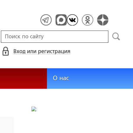
Вход или регистрация
О нас