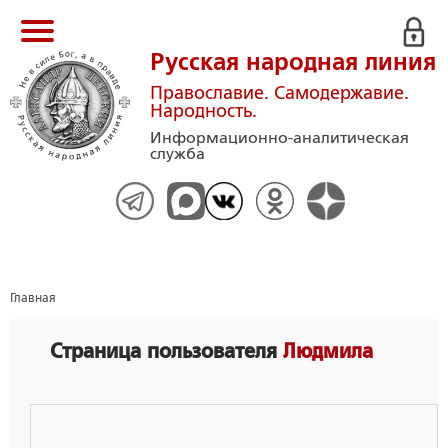
Русская народная линия
Православие. Самодержавие.
Народность.
Информационно-аналитическая
служба
Главная
Страница пользователя
Людмила