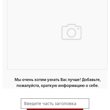
Мы очень хотим узнать Вас лучше! Добавьте,
пожалуйста, краткую информацию о себе.