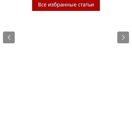
Все избранные статьи