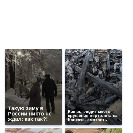
Такую зиму в
Как выглядит место
России никто не
крушение вертолета на
ждал: как так?!
Кавказе: смотреть