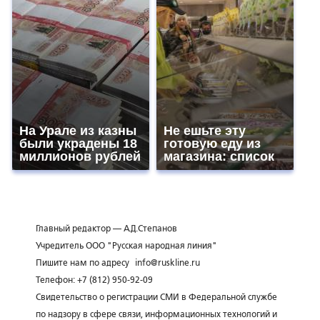
На Урале из казны
Не ешьте эту
были украдены 18
готовую еду из
миллионов рублей
магазина: список
Главный редактор — А.Д.Степанов
Учредитель ООО "Русская народная линия"
Пишите нам по адресу
info@ruskline.ru
Телефон: +7 (812) 950-92-09
Свидетельство о регистрации СМИ в Федеральной службе
по надзору в сфере связи, информационных технологий и