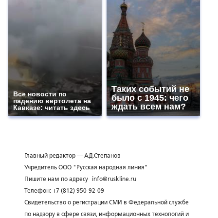
Таких событий не
Все новости по
было с 1945: чего
падению вертолета на
ждать всем нам?
Кавказе: читать здесь
Главный редактор — А.Д.Степанов
Учредитель ООО "Русская народная линия"
Пишите нам по адресу
info@ruskline.ru
Телефон: +7 (812) 950-92-09
Свидетельство о регистрации СМИ в Федеральной службе
по надзору в сфере связи, информационных технологий и