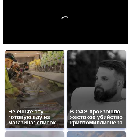
Не ешьте эту
В ОАЭ произошло
готовую еду из
жестокое убийство
магазина: список
криптомиллионера