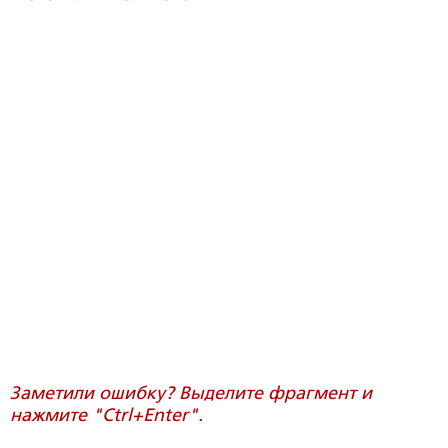
Заметили ошибку? Выделите фрагмент и
нажмите "Ctrl+Enter".