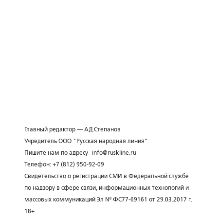
Главный редактор — А.Д.Степанов
Учредитель ООО "Русская народная линия"
Пишите нам по адресу
info@ruskline.ru
Телефон: +7 (812) 950-92-09
Свидетельство о регистрации СМИ в Федеральной службе
по надзору в сфере связи, информационных технологий и
массовых коммуникаций Эл № ФС77-69161 от 29.03.2017 г.
18+