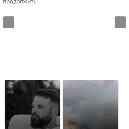
продолжить