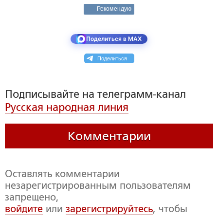
Рекомендую
Поделиться в MAX
Поделиться
Подписывайте на телеграмм-канал
Русская народная линия
Комментарии
Оставлять комментарии
незарегистрированным пользователям
запрещено,
войдите
или
зарегистрируйтесь
, чтобы