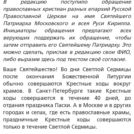
В редакцию поступило обращение
православных христиан разных епархий Русской
Православной Церкви на имя Святейшего
Патриарха Московского и всея Руси Кирилла.
Инициаторы обращения предлагают всех
верующих поддержать их обращение, чтобы
затем отправить его Святейшему Патриарху. Это
можно сделать, прислав в редакцию свои ФИО,
либо выразив здесь под текстом своё согласие.
Ваше Святейшество! Во дни Светлой Седмицы
после окончания Божественной Литургии
обычно совершаются Крестные ходы вокруг
храмов. В Санкт-Петербурге такие Крестные
ходы совершаются в течение 40 дней, до
отдания праздника Пасхи. А в Москве и в других
городах и селах, где есть православные храмы,
праздничные Крестные ходы совершаются
только в течение Светлой Седмицы.