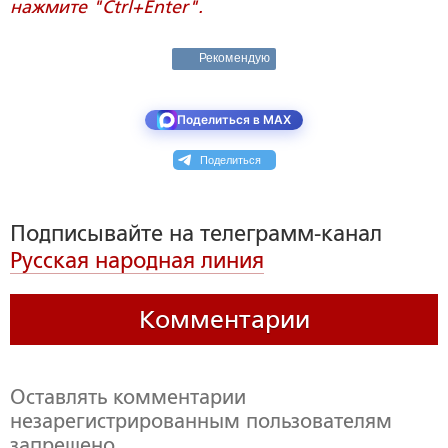
нажмите "Ctrl+Enter".
Рекомендую
Поделиться в MAX
Поделиться
Подписывайте на телеграмм-канал
Русская народная линия
Комментарии
Оставлять комментарии
незарегистрированным пользователям
запрещено,