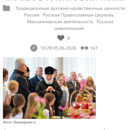
Традиционные духовно-нравственные ценности
России
Русская Православная Церковь
Миссионерская деятельность
Русская
цивилизация
0
10:28 05.06.2026
167
Фото: Патриархия.ru