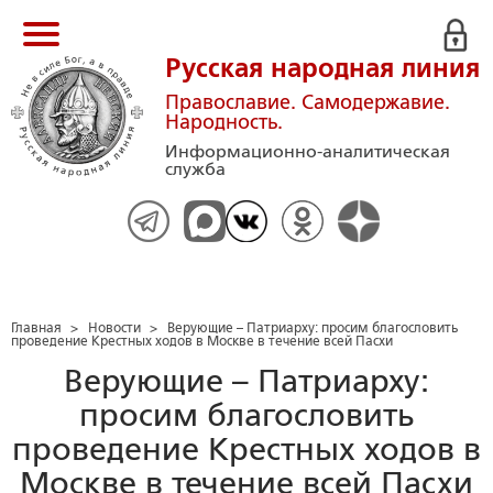
Русская народная линия
Православие. Самодержавие.
Народность.
Информационно-аналитическая
служба
Главная
>
Новости
>
Верующие – Патриарху: просим благословить
проведение Крестных ходов в Москве в течение всей Пасхи
Верующие – Патриарху:
просим благословить
проведение Крестных ходов в
Москве в течение всей Пасхи