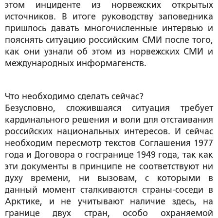
этом инциденте из норвежских открытых
источников. В итоге руководству заповедника
пришлось давать многочисленные интервью и
пояснять ситуацию российским СМИ после того,
как они узнали об этом из норвежских СМИ и
международных информагенств.
Что необходимо сделать сейчас?
Безусловно, сложившаяся ситуация требует
кардинального решения и воли для отстаивания
российских национальных интересов. И сейчас
необходим пересмотр текстов Соглашения 1977
года и Договора о госгранице 1949 года, так как
эти документы в принципе не соответствуют ни
духу времени, ни вызовам, с которыми в
данный момент сталкиваются страны-соседи в
Арктике, и не учитывают наличие здесь, на
границе двух стран, особо охраняемой