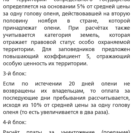
определяется на основании 5% от средней цены
за одну голову оленя, действовавшей на вторую
половину ноября в стране, которой
принадлежат олени. При расчётах также
учитывается категория земель, которая
отражает правовой статус особо охраняемой
территории. Для заповедников предложен
повышающий коэффициент 5, отражающий
особую ценность их территории.
3-й блок:
Если по истечении 20 дней олени не
возвращены их владельцам, то оплата за
последующие дни пребывания рассчитывается,
исходя из 10% от средней цены за одну голову
оленя (то есть увеличивается в два раза).
4-й блок:
Расчёт платы за уничтожение (поедание)