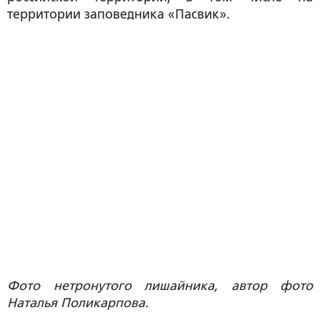
территории заповедника «Пасвик».
Фото нетронутого лишайника, автор фото
Наталья Поликарпова.