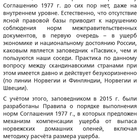
Соглашению 1977 г. до сих пор нет, даже на
внутреннем уровне. Естественно, что отсутствие
ясной правовой базы приводит к нарушению
соблюдения норм межправительственных
документов, в первую очередь – в ущерб
экономике и национальному достоянию России,
каковым является заповедник «Пасвик», чем и
пользуются наши соседи. Практика по данному
вопросу между скандинавскими странами при
этом имеется давно и действует безукоризненно
(по линии Норвегии и Финляндии, Норвегии и
Швеции).
С учётом этого, заповедником в 2015 г. были
разработаны Правила о порядке выполнения
норм Соглашения 1977 г., в которых предложен
механизм компенсации ущерба от выпаса
норвежских домашних оленей, включая
методику расчёта размера ущерба.