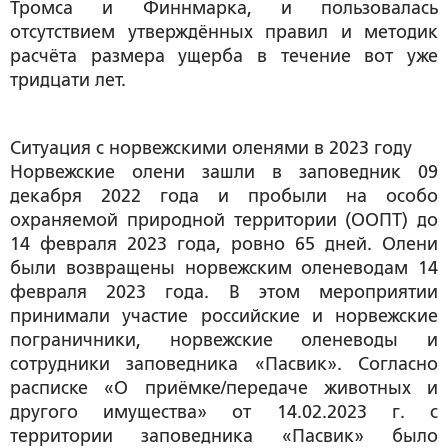
Тромса и Финнмарка, и пользовалась
отсутствием утверждённых правил и методик
расчёта размера ущерба в течение вот уже
тридцати лет.
Ситуация с норвежскими оленями в 2023 году
Норвежские олени зашли в заповедник 09
декабря 2022 года и пробыли на особо
охраняемой природной территории (ООПТ) до
14 февраля 2023 года, ровно 65 дней. Олени
были возвращены норвежским оленеводам 14
февраля 2023 года. В этом мероприятии
принимали участие российские и норвежские
пограничники, норвежские оленеводы и
сотрудники заповедника «Пасвик». Согласно
расписке «О приёмке/передаче животных и
другого имущества» от 14.02.2023 г. с
территории заповедника «Пасвик» было