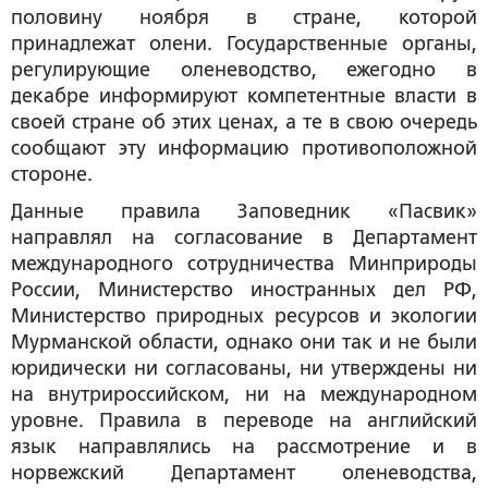
половину ноября в стране, которой
принадлежат олени. Государственные органы,
регулирующие оленеводство, ежегодно в
декабре информируют компетентные власти в
своей стране об этих ценах, а те в свою очередь
сообщают эту информацию противоположной
стороне.
Данные правила Заповедник «Пасвик»
направлял на согласование в Департамент
международного сотрудничества Минприроды
России, Министерство иностранных дел РФ,
Министерство природных ресурсов и экологии
Мурманской области, однако они так и не были
юридически ни согласованы, ни утверждены ни
на внутрироссийском, ни на международном
уровне. Правила в переводе на английский
язык направлялись на рассмотрение и в
норвежский Департамент оленеводства,