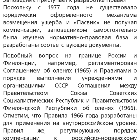
Заповедник приступает к разработке Правил
Поскольку с 1977 года не существовало
юридически оформленного механизма
возмещения ущерба и «Пасвик» не получал
компенсации, заповедником самостоятельно
была изучена нормативно-правовая база и
разработаны соответствующие документы.
Подобный вопрос на границе России и
Финляндии, например, регламентирован
Соглашением об оленях (1965) и Правилами о
порядке выполнения учреждениями и
организациями СССР Соглашения между
Правительством Союза Советских
Социалистических Республик и Правительством
Финляндской Республики об оленях (1966).
Отметим, что Правила 1966 года разработаны
для применения на внутрироссийском уровне.
Правил же, регулирующих порядок
компенсации к российско-норвежскому