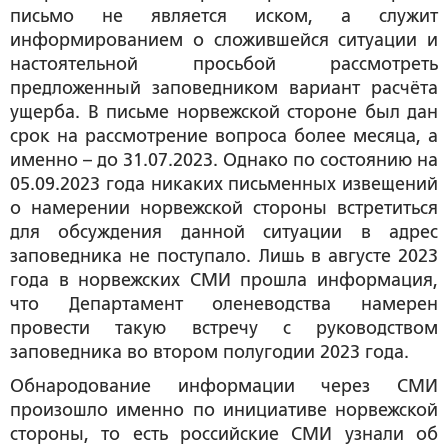
письмо не является иском, а служит
информированием о сложившейся ситуации и
настоятельной просьбой рассмотреть
предложенный заповедником вариант расчёта
ущерба. В письме норвежской стороне был дан
срок на рассмотрение вопроса более месяца, а
именно – до 31.07.2023. Однако по состоянию на
05.09.2023 года никаких письменных извещений
о намерении норвежской стороны встретиться
для обсуждения данной ситуации в адрес
заповедника не поступало. Лишь в августе 2023
года в норвежских СМИ прошла информация,
что Департамент оленеводства намерен
провести такую встречу с руководством
заповедника во втором полугодии 2023 года.
Обнародование информации через СМИ
произошло именно по инициативе норвежской
стороны, то есть российские СМИ узнали об