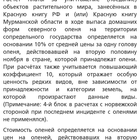
объектов растительного мира, занесённых в
Красную книгу РФ и (или) Красную книгу
Мурманской области в ходе выпаса домашних
форм северного оленя на территории
сопредельного государства определяется на
основании 10% от средней цены за одну голову
оленя, действовавшей на вторую половину
ноября в стране, которой принадлежат олени.
При расчётах также учитывается повышающий
коэффициент 10, который отражает особую
ценность редких видов, вне зависимости от
принадлежности и категории земель, на
которой произрастают данные виды.
(Примечание: 4-й блок в расчетах с норвежской
стороной при последнем инциденте с оленями
не применялся).
Стоимость оленей определяется на основании
цен на оленей, действовавших на вторую