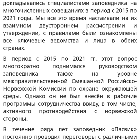
докладывались специалистами заповедника на
многочисленных совещаниях в период с 2015 по
2021 годы. Мы все это время настаивали на их
взаимном двустороннем рассмотрении и
утверждении, с правилами были ознакомлены
все ключевые ведомства и лица в обеих
странах.
В период с 2015 по 2021 гг. этот вопрос
многократно поднимался руководством
заповедника также на уровне
межправительственной Смешанной Российско-
Норвежской Комиссии по охране окружающей
среды. Однако он не был внесён в рабочие
программы сотрудничества ввиду, в том числе,
активного противодействия с норвежской
стороны.
В течение ряда лет заповедник «Пасвик»
постоянно проводил переговоры с различными