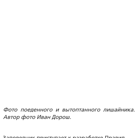
Фото поеденного и вытоптанного лишайника.
Автор фото Иван Дорош.