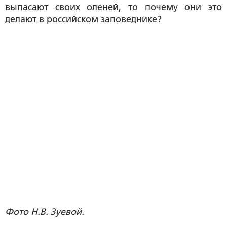
выпасают своих оленей, то почему они это
делают в российском заповеднике?
Фото Н.В. Зуевой.