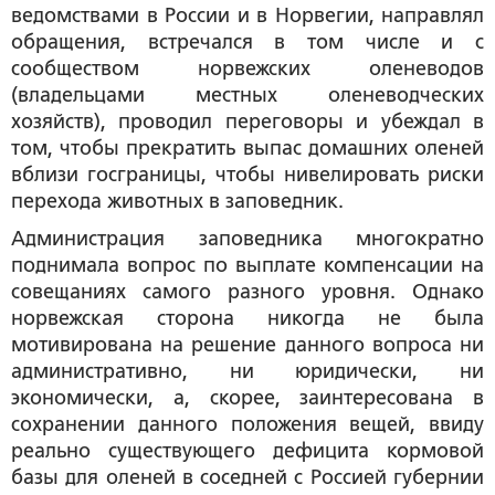
ведомствами в России и в Норвегии, направлял
обращения, встречался в том числе и с
сообществом норвежских оленеводов
(владельцами местных оленеводческих
хозяйств), проводил переговоры и убеждал в
том, чтобы прекратить выпас домашних оленей
вблизи госграницы, чтобы нивелировать риски
перехода животных в заповедник.
Администрация заповедника многократно
поднимала вопрос по выплате компенсации на
совещаниях самого разного уровня. Однако
норвежская сторона никогда не была
мотивирована на решение данного вопроса ни
административно, ни юридически, ни
экономически, а, скорее, заинтересована в
сохранении данного положения вещей, ввиду
реально существующего дефицита кормовой
базы для оленей в соседней с Россией губернии