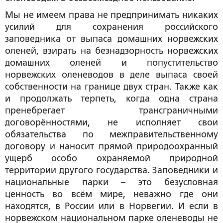
Мы не имеем права не предпринимать никаких
усилий для сохранения российского
заповедника от выпаса домашних норвежских
оленей, взирать на безнадзорность норвежских
домашних оленей и попустительство
норвежских оленеводов в деле выпаса своей
собственности на границе двух стран. Также как
и продолжать терпеть, когда одна страна
пренебрегает трансграничными
договорённостями, не исполняет свои
обязательства по межправительственному
договору и наносит прямой природоохранный
ущерб особо охраняемой природной
территории другого государства. Заповедники и
национальные парки – это безусловная
ценность во всём мире, неважно где они
находятся, в России или в Норвегии. И если в
норвежском национальном парке оленеводы не