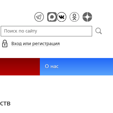
Вход или регистрация
О нас
ств