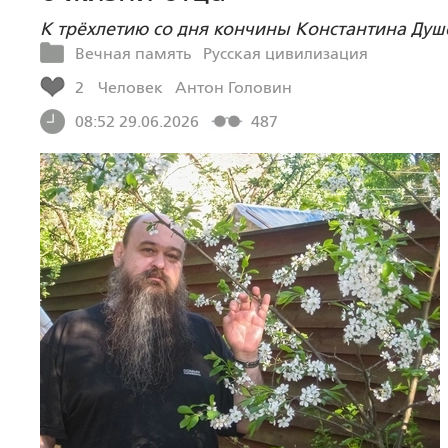
К трёхлетию со дня кончины Константина Душ
Вечная память
Русская цивилизация
2
Человек
Антон Головин
08:52 29.06.2026
487