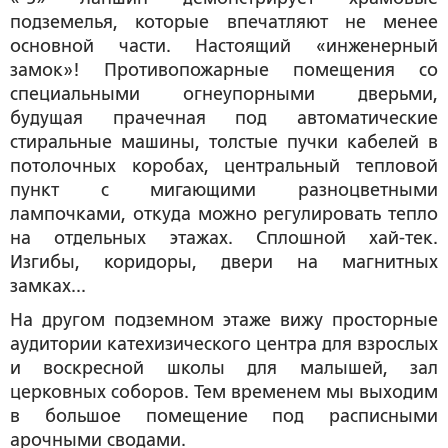
подземелья, которые впечатляют не менее
основной части. Настоящий «инженерный
замок»! Противопожарные помещения со
специальными огнеупорными дверьми,
будущая прачечная под автоматические
стиральные машины, толстые пучки кабелей в
потолочных коробах, центральный тепловой
пункт с мигающими разноцветными
лампочками, откуда можно регулировать тепло
на отдельных этажах. Сплошной хай-тек.
Изгибы, коридоры, двери на магнитных
замках...
На другом подземном этаже вижу просторные
аудитории катехизического центра для взрослых
и воскресной школы для малышей, зал
церковных соборов. Тем временем мы выходим
в большое помещение под расписными
арочными сводами.