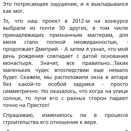
Это потрясающее ощущение, и я выкладывался
как мог.
То, что наш проект в 2012-м на конкурсе
выбрали из почти 50 других, в том числе
принадлежащих признанным мастерам, для
меня стало полной неожиданностью, -
продолжает Дмитрий. - А затем я узнал, что мой
день рождения совпадает с датой основания
монастыря. Значит, все правильно...Таких
маленьких чудес впоследствии еще немало
будет. Скажем, мы расположили окна в алтаре
без какой-то особой задумки - просто
симметрично. Но оказалось, что когда на улице
солнце, то лучи его с разных сторон падают
точно на Престол!
Спрашиваю, изменилось ли в процессе
строительства его отношение к вере.