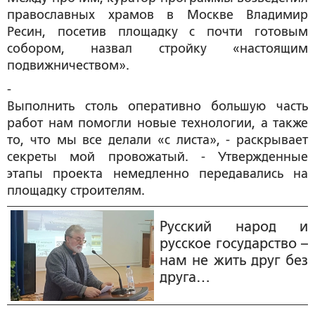
православных храмов в Москве Владимир
Ресин, посетив площадку с почти готовым
собором, назвал стройку «настоящим
подвижничеством».
-
Выполнить столь оперативно большую часть
работ нам помогли новые технологии, а также
то, что мы все делали «с листа», - раскрывает
секреты мой провожатый. - Утвержденные
этапы проекта немедленно передавались на
площадку строителям.
Русский народ и
русское государство –
нам не жить друг без
друга…