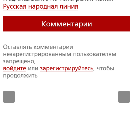
Русская народная линия
Комментарии
Оставлять комментарии
незарегистрированным пользователям
запрещено,
войдите
или
зарегистрируйтесь
, чтобы
продолжить