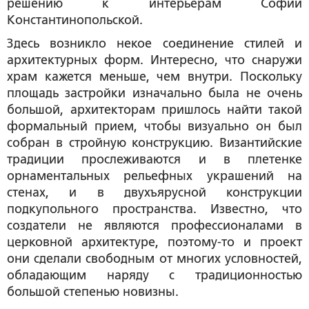
решению к интерьерам Софии
Константинопольской.
Здесь возникло некое соединение стилей и
архитектурных форм. Интересно, что снаружи
храм кажется меньше, чем внутри. Поскольку
площадь застройки изначально была не очень
большой, архитекторам пришлось найти такой
формальный прием, чтобы визуально он был
собран в стройную конструкцию. Византийские
традиции прослеживаются и в плетенке
орнаментальных рельефных украшений на
стенах, и в двухъярусной конструкции
подкупольного пространства. Известно, что
создатели не являются профессионалами в
церковной архитектуре, поэтому-то и проект
они сделали свободным от многих условностей,
обладающим наряду с традиционностью
большой степенью новизны.