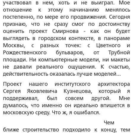
участвовал в нем, хоть и не выиграл. Мое
отношение к этому начинанию менялось
постепенно, по мере его продвижения. Сегодня
признаю, что не сразу смог по достоинству
оценить проект Смирнова - как он будет
выглядеть в городском контексте, в панораме
Москвы, с разных точек: с Цветного и
Рождественского бульваров, от Трубной
площади. Ни компьютерные модели, ни макеты
не давали реального ощущения. К счастью,
действительность оказалась лучше моделей...
Проект нашего институтского архитектора
Сергея Яковлевича Кузнецова, который я
поддерживал, был совсем другой. Мне
думалось, что именно он идеально впишется в
московскую среду. Что ж, я ошибался.
Чем
ближе строительство подходило к концу, тем