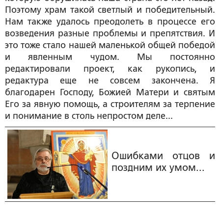
Поэтому храм такой светлый и победительный.
Нам также удалось преодолеть в процессе его
возведения разные проблемы и препятствия. И
это тоже стало нашей маленькой общей победой
и явленным чудом. Мы постоянно
редактировали проект, как рукопись, и
редактура еще не совсем закончена. Я
благодарен Господу, Божией Матери и святым
Его за явную помощь, а строителям за терпение
и понимание в столь непростом деле...
Ошибками отцов и
поздним их умом...