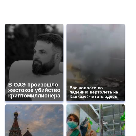
В ОАЭ произошло
Все новости по
жестокое убийство
падению вертолета на
криптомиллионера
Кавказе: читать здесь