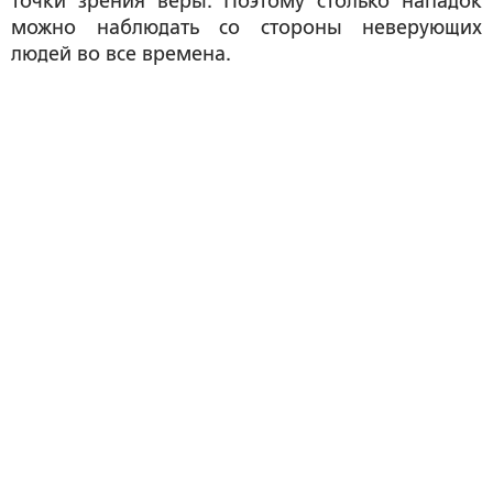
точки зрения веры. Поэтому столько нападок
можно наблюдать со стороны неверующих
людей во все времена.