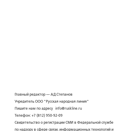
Главный редактор — А.Д.Степанов
Учредитель ООО "Русская народная линия"
Пишите нам по адресу
info@ruskline.ru
Телефон: +7 (812) 950-92-09
Свидетельство о регистрации СМИ в Федеральной службе
по надзору в сфере связи, информационных технологий и