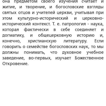
она предметом своего изучения считает и
житие, и творение, и богословские взгляды
святых отцов и учителей церкви, учитывая при
этом культурно-исторический и церковно-
исторический контекст. Т. е. патрология - наука,
которая фактически в себе соединяет и
догматику, и общецерковную историю и,
конечно, христианскую литературу. Если
говорить о семействе богословских наук, то мы
должны понимать, что духовное учебное
заведение, во-первых, изучает Божественное
Откровение.