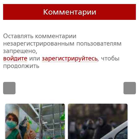
Комментарии
Оставлять комментарии
незарегистрированным пользователям
запрещено,
войдите
или
зарегистрируйтесь
, чтобы
продолжить