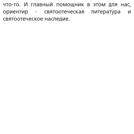
что-то. И главный помощник в этом для нас,
ориентир - святоотеческая литература и
святоотеческое наследие.