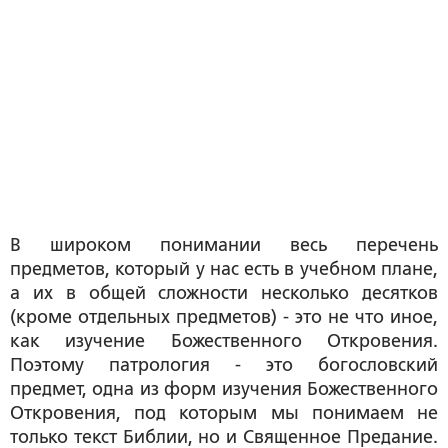
В широком понимании весь перечень
предметов, который у нас есть в учебном плане,
а их в общей сложности несколько десятков
(кроме отдельных предметов) - это не что иное,
как изучение Божественного Откровения.
Поэтому патрология - это богословский
предмет, одна из форм изучения Божественного
Откровения, под которым мы понимаем не
только текст Библии, но и Священное Предание.