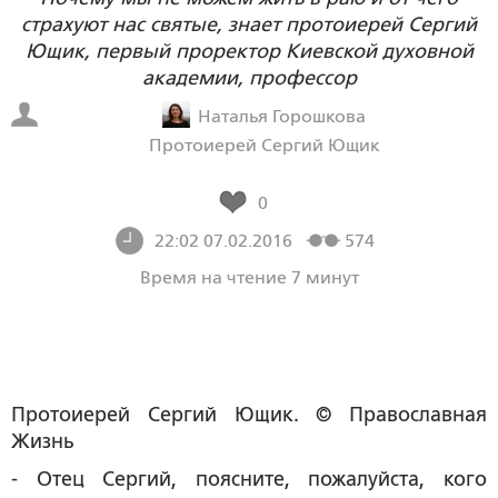
страхуют нас святые, знает протоиерей Сергий
Ющик, первый проректор Киевской духовной
академии, профессор
Наталья Горошкова
Протоиерей Сергий Ющик
0
22:02 07.02.2016
574
Время на чтение 7 минут
Протоиерей Сергий Ющик. © Православная
Жизнь
- Отец Сергий, поясните, пожалуйста, кого