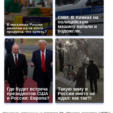
СМИ: В Химках на
полицейскую
В магазинах России
машину напали и
ажиотаж из-за этого
подожгли.
продукта: что купить?
Где будет встреча
Такую зиму в
президентов США
России никто не
и России: Европа?
ждал: как так?!