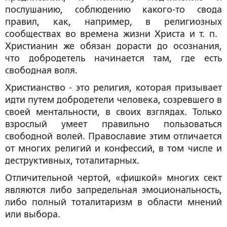
послушанию, соблюдению какого-то свода
правил, как, например, в религиозных
сообществах во времена жизни Христа и т. п.
Христианин же обязан дорасти до осознания,
что добродетель начинается там, где есть
свободная воля.
Христианство - это религия, которая призывает
идти путем добродетели человека, созревшего в
своей ментальности, в своих взглядах. Только
взрослый умеет правильно пользоваться
свободной волей. Православие этим отличается
от многих религий и конфессий, в том числе и
деструктивных, тоталитарных.
Отличительной чертой, «фишкой» многих сект
являются либо запредельная эмоциональность,
либо полный тоталитаризм в области мнений
или выбора.