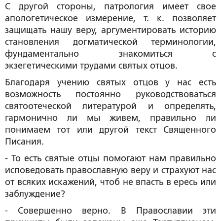
С другой стороны, патрология имеет свое
апологетическое измерение, т. к. позволяет
защищать нашу веру, аргументировать историю
становления догматической терминологии,
фундаментально знакомиться с
экзегетическими трудами святых отцов.
Благодаря учению святых отцов у нас есть
возможность постоянно руководствоваться
святоотеческой литературой и определять,
гармонично ли мы живем, правильно ли
понимаем тот или другой текст Священного
Писания.
- То есть святые отцы помогают нам правильно
исповедовать православную веру и страхуют нас
от всяких искажений, чтоб не впасть в ересь или
заблуждение?
- Совершенно верно. В Православии эти