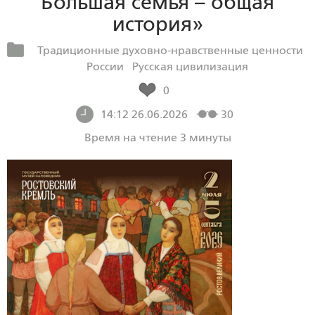
Большая семья – общая
история»
Традиционные духовно-нравственные ценности
России
Русская цивилизация
0
14:12 26.06.2026
30
Время на чтение 3 минуты