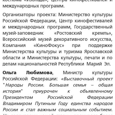
международных программ.
Организаторы проекта: Министерство культуры
Российской Федерации, Центр кинофестивалей
и международных программ, Государственный
музей-заповедник «Ростовский кремль»,
Всероссийский музей декоративного искусства,
Компания «КиноФокус» при поддержке
Министерства культуры и туризма Ярославской
области и Министерства культуры, печати и по
делам национальностей Республики Марий Эл.
Ольга Любимова
, Министр культуры
Российской Федерации:
«Выставочный проект
"
Народы России. Большая семья – общая
история
"
приурочен к объявленному
Президентом Российской Федерации
Владимиром Путиным Году единства народов
России и стал важным социальным событием.