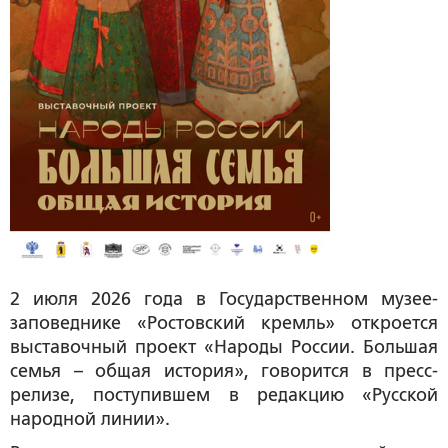
2 июля 2026 года в Государственном музее-
заповеднике «Ростовский кремль» откроется
выставочный проект «Народы России. Большая
семья – общая история», говорится в пресс-
релизе, поступившем в редакцию «Русской
народной линии».