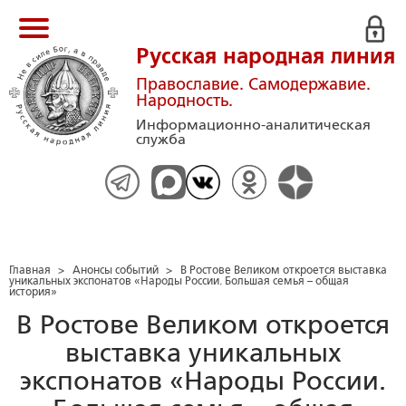
Русская народная линия
Православие. Самодержавие.
Народность.
Информационно-аналитическая
служба
Главная
>
Анонсы событий
>
В Ростове Великом откроется выставка
уникальных экспонатов «Народы России. Большая семья – общая
история»
В Ростове Великом откроется
выставка уникальных
экспонатов «Народы России.