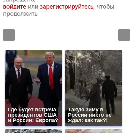
войдите
или
зарегистрируйтесь
, чтобы
продолжить
Где будет встреча
Такую зиму в
президентов США
России никто не
и России: Европа?
ждал: как так?!