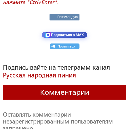
нажмите "Ctrl+Enter".
Рекомендую
Поделиться в MAX
Поделиться
Подписывайте на телеграмм-канал
Русская народная линия
Комментарии
Оставлять комментарии
незарегистрированным пользователям
запрещено,