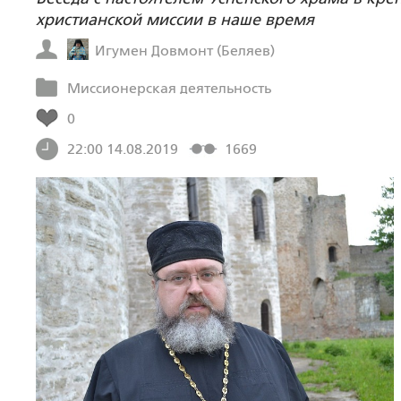
христианской миссии в наше время
Игумен Довмонт (Беляев)
Миссионерская деятельность
0
22:00 14.08.2019
1669