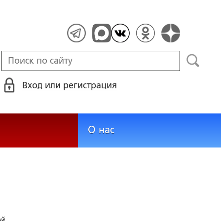
Вход или регистрация
О нас
й